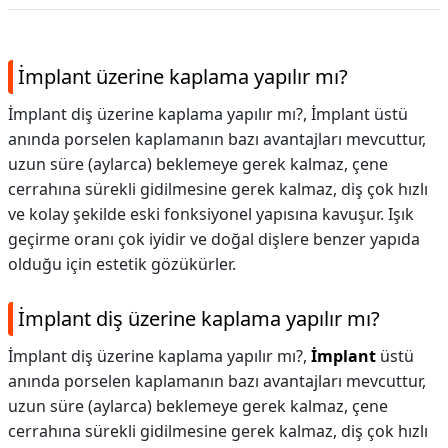
İmplant üzerine kaplama yapılır mı?
İmplant diş üzerine kaplama yapılır mı?, İmplant üstü
anında porselen kaplamanın bazı avantajları mevcuttur,
uzun süre (aylarca) beklemeye gerek kalmaz, çene
cerrahına sürekli gidilmesine gerek kalmaz, diş çok hızlı
ve kolay şekilde eski fonksiyonel yapısına kavuşur. Işık
geçirme oranı çok iyidir ve doğal dişlere benzer yapıda
olduğu için estetik gözükürler.
İmplant diş üzerine kaplama yapılır mı?
İmplant diş üzerine kaplama yapılır mı?,
İmplant
üstü
anında porselen kaplamanın bazı avantajları mevcuttur,
uzun süre (aylarca) beklemeye gerek kalmaz, çene
cerrahına sürekli gidilmesine gerek kalmaz, diş çok hızlı