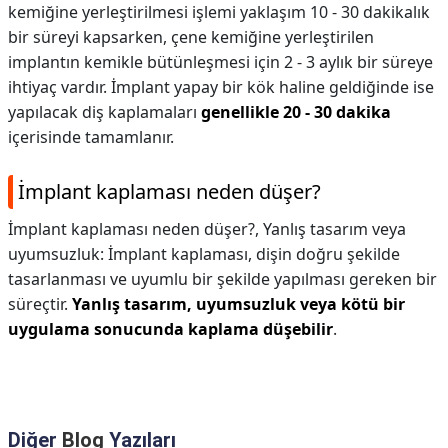
kemiğine yerleştirilmesi işlemi yaklaşım 10 - 30 dakikalık
bir süreyi kapsarken, çene kemiğine yerleştirilen
implantın kemikle bütünleşmesi için 2 - 3 aylık bir süreye
ihtiyaç vardır. İmplant yapay bir kök haline geldiğinde ise
yapılacak diş kaplamaları
genellikle 20 - 30 dakika
içerisinde tamamlanır.
İmplant kaplaması neden düşer?
İmplant kaplaması neden düşer?,
Yanlış tasarım veya
uyumsuzluk: İmplant kaplaması, dişin doğru şekilde
tasarlanması ve uyumlu bir şekilde yapılması gereken bir
süreçtir.
Yanlış tasarım, uyumsuzluk veya kötü bir
uygulama sonucunda kaplama düşebilir
.
Diğer
Blog
Yazıları