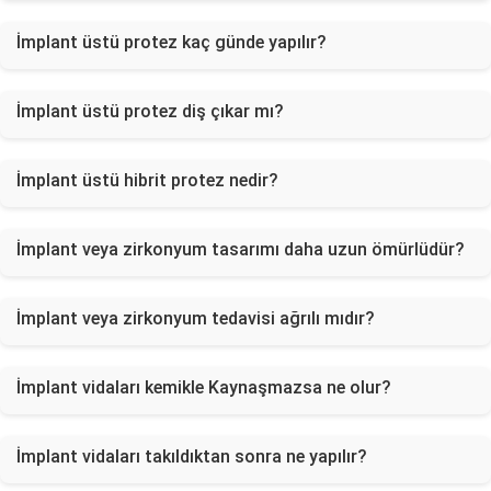
İmplant üstü protez kaç günde yapılır?
İmplant üstü protez diş çıkar mı?
İmplant üstü hibrit protez nedir?
İmplant veya zirkonyum tasarımı daha uzun ömürlüdür?
İmplant veya zirkonyum tedavisi ağrılı mıdır?
İmplant vidaları kemikle Kaynaşmazsa ne olur?
İmplant vidaları takıldıktan sonra ne yapılır?