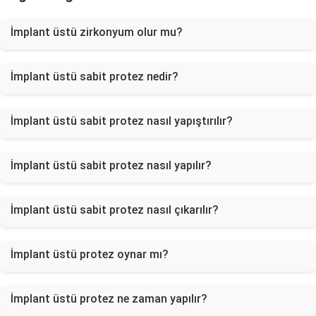
İmplant üstü zirkonyum olur mu?
İmplant üstü sabit protez nedir?
İmplant üstü sabit protez nasıl yapıştırılır?
İmplant üstü sabit protez nasıl yapılır?
İmplant üstü sabit protez nasıl çıkarılır?
İmplant üstü protez oynar mı?
İmplant üstü protez ne zaman yapılır?