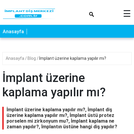
×
☰
Anasayfa
Anasayfa
Blog
İmplant üzerine kaplama yapılır mı?
İmplant üzerine
kaplama yapılır mı?
İmplant üzerine kaplama yapılır mı?, İmplant diş
üzerine kaplama yapılır mı?, İmplant üstü protez
porselen mi zirkonyum mu?, İmplant kaplama ne
zaman yapılır?, İmplantın üstüne hangi diş yapılır?