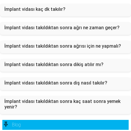
İmplant vidası kaç dk takılır?
İmplant vidası takıldıktan sonra ağrı ne zaman geçer?
İmplant vidası takıldıktan sonra ağrısı için ne yapmalı?
İmplant vidası takıldıktan sonra dikiş atılır mı?
İmplant vidası takıldıktan sonra diş nasıl takılır?
İmplant vidası takıldıktan sonra kaç saat sonra yemek
yenir?
Blog