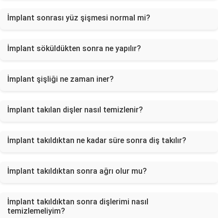
İmplant sonrası yüz şişmesi normal mi?
İmplant söküldükten sonra ne yapılır?
İmplant şişliği ne zaman iner?
İmplant takılan dişler nasıl temizlenir?
İmplant takıldıktan ne kadar süre sonra diş takılır?
İmplant takıldıktan sonra ağrı olur mu?
İmplant takıldıktan sonra dişlerimi nasıl
temizlemeliyim?