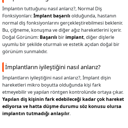
İmplantın tuttuğunu nasıl anlarız?,
Normal Diş
Fonksiyonları:
İmplant başarılı
olduğunda, hastanın
normal diş fonksiyonlarını gerçekleştirebilmesi beklenir.
Bu, çiğneme, konuşma ve diğer ağız hareketlerini içerir.
Doğal Görünüm:
Başarılı
bir
implant
, diğer dişlerle
uyumlu bir şekilde oturmalı ve estetik açıdan doğal bir
görünüm sunmalıdır.
İmplantların iyileştiğini nasıl anlarız?
İmplantların iyileştiğini nasıl anlarız?,
İmplant dişin
hareketleri mikro boyutta olduğunda kişi fark
etmeyebilir ve yapılan röntgen kontrolünde ortaya çıkar.
Yapılan diş kişinin fark edebileceği kadar çok hareket
ediyorsa ve hatta düşme durumu söz konusu olursa
implantın tutmadığı anlaşılır
.