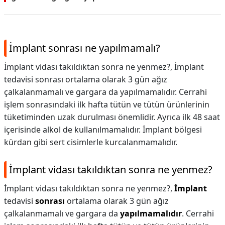
İmplant sonrası ne yapılmamalı?
İmplant vidası takıldıktan sonra ne yenmez?, İmplant
tedavisi sonrası ortalama olarak 3 gün ağız
çalkalanmamalı ve gargara da yapılmamalıdır. Cerrahi
işlem sonrasındaki ilk hafta tütün ve tütün ürünlerinin
tüketiminden uzak durulması önemlidir. Ayrıca ilk 48 saat
içerisinde alkol de kullanılmamalıdır. İmplant bölgesi
kürdan gibi sert cisimlerle kurcalanmamalıdır.
İmplant vidası takıldıktan sonra ne yenmez?
İmplant vidası takıldıktan sonra ne yenmez?,
İmplant
tedavisi
sonrası
ortalama olarak 3 gün ağız
çalkalanmamalı ve gargara da
yapılmamalıdır
. Cerrahi