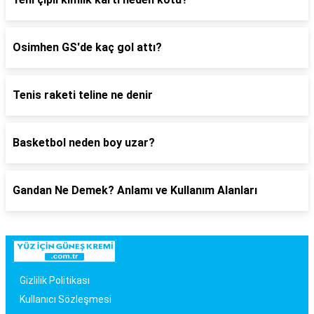
Osimhen GS'de kaç gol attı?
Tenis raketi teline ne denir
Basketbol neden boy uzar?
Gandan Ne Demek? Anlamı ve Kullanım Alanları
Gizlilik Politikası
Kullanıcı Sözleşmesi