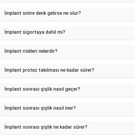
İmplant sinire denk gelirse ne olur?
İmplant sigortaya dahil mi?
İmplant riskleri nelerdir?
İmplant protez takılması ne kadar sürer?
İmplant sonrası şişlik nasıl geçer?
İmplant sonrası şişlik nasıl iner?
İmplant sonrası şişlik ne kadar sürer?