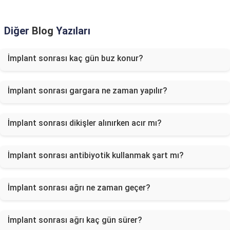
Diğer
Blog
Yazıları
İmplant sonrası kaç gün buz konur?
İmplant sonrası gargara ne zaman yapılır?
İmplant sonrası dikişler alınırken acır mı?
İmplant sonrası antibiyotik kullanmak şart mı?
İmplant sonrası ağrı ne zaman geçer?
İmplant sonrası ağrı kaç gün sürer?