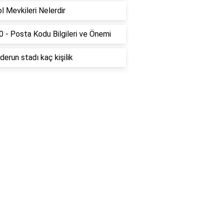
l Mevkileri Nelerdir
 - Posta Kodu Bilgileri ve Önemi
derun stadı kaç kişilik