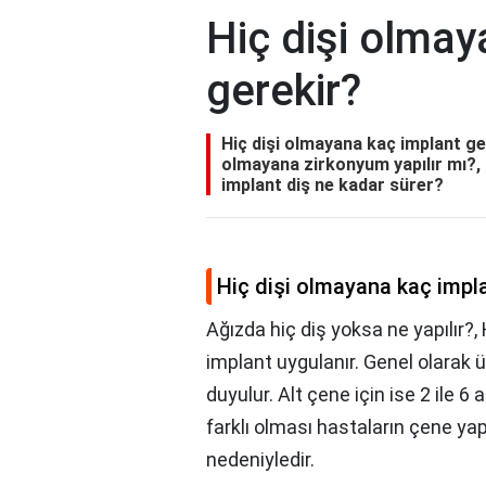
Hiç dişi olmay
gerekir?
Hiç dişi olmayana kaç implant ger
olmayana zirkonyum yapılır mı?, 
implant diş ne kadar sürer?
Hiç dişi olmayana kaç impla
Ağızda hiç diş yoksa ne yapılır?, 
implant uygulanır. Genel olarak ü
duyulur. Alt çene için ise 2 ile 6
farklı olması hastaların çene yap
nedeniyledir.