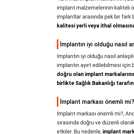
implant malzemelerinin kaliteli o
implantlar arasında pek bir far
kalitesi yerli veya ithal olmasın
İmplantın iyi olduğu nasıl an
İmplantın iyi olduğu nasıl anlaşılı
implantın ayırt edilebilmesi için
doğru olan implant markalarını
birlikte Sağlık Bakanlığı tara
İmplant markası önemli mi
İmplant markası önemli mi?,
Anc
sırasında doğru ve düzenli olara
etkiler. Bu nedenle,
implant mark