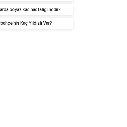
arda beyaz kas hastalığı nedir?
bahçe'nin Kaç Yıldızlı Var?