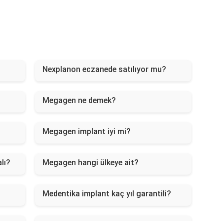
Nexplanon eczanede satılıyor mu?
Megagen ne demek?
Megagen implant iyi mi?
lı?
Megagen hangi ülkeye ait?
Medentika implant kaç yıl garantili?