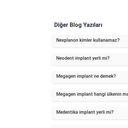
Diğer
Blog
Yazıları
Nexplanon kimler kullanamaz?
Neodent implant yerli mi?
Megagen implant ne demek?
Megagen implant hangi ülkenin ma
Medentika implant yerli mi?