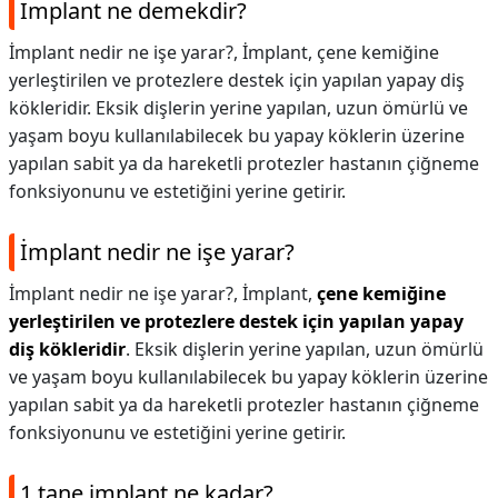
İmplant ne demekdir?
İmplant nedir ne işe yarar?, İmplant, çene kemiğine
yerleştirilen ve protezlere destek için yapılan yapay diş
kökleridir. Eksik dişlerin yerine yapılan, uzun ömürlü ve
yaşam boyu kullanılabilecek bu yapay köklerin üzerine
yapılan sabit ya da hareketli protezler hastanın çiğneme
fonksiyonunu ve estetiğini yerine getirir.
İmplant nedir ne işe yarar?
İmplant nedir ne işe yarar?,
İmplant,
çene kemiğine
yerleştirilen ve protezlere destek için yapılan yapay
diş kökleridir
. Eksik dişlerin yerine yapılan, uzun ömürlü
ve yaşam boyu kullanılabilecek bu yapay köklerin üzerine
yapılan sabit ya da hareketli protezler hastanın çiğneme
fonksiyonunu ve estetiğini yerine getirir.
1 tane implant ne kadar?