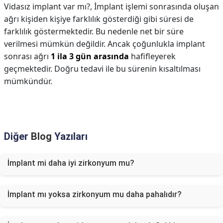
Vidasız implant var mı?,
İmplant işlemi sonrasında oluşan
ağrı kişiden kişiye farklılık gösterdiği gibi süresi de
farklılık göstermektedir. Bu nedenle net bir süre
verilmesi mümkün değildir. Ancak çoğunlukla implant
sonrası ağrı
1 ila 3 gün arasında
hafifleyerek
geçmektedir. Doğru tedavi ile bu sürenin kısaltılması
mümkündür.
Diğer
Blog
Yazıları
İmplant mi daha iyi zirkonyum mu?
İmplant mı yoksa zirkonyum mu daha pahalıdır?