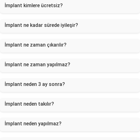
İmplant kimlere ücretsiz?
İmplant ne kadar sürede iyileşir?
İmplant ne zaman çıkarılır?
İmplant ne zaman yapılmaz?
İmplant neden 3 ay sonra?
İmplant neden takılır?
İmplant neden yapılmaz?