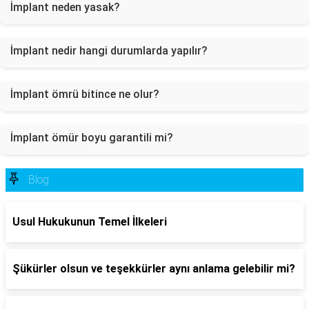
İmplant neden yasak?
İmplant nedir hangi durumlarda yapılır?
İmplant ömrü bitince ne olur?
İmplant ömür boyu garantili mi?
Blog
Usul Hukukunun Temel İlkeleri
Şükürler olsun ve teşekkürler aynı anlama gelebilir mi?