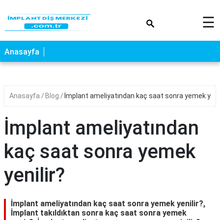
×
☰
Anasayfa
Anasayfa
Blog
İmplant ameliyatından kaç saat sonra yemek yenil
İmplant ameliyatından
kaç saat sonra yemek
yenilir?
İmplant ameliyatından kaç saat sonra yemek yenilir?,
İmplant takıldıktan sonra kaç saat sonra yemek