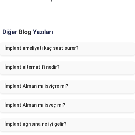
Diğer
Blog
Yazıları
İmplant ameliyatı kaç saat sürer?
İmplant alternatifi nedir?
İmplant Alman mı isviçre mi?
İmplant Alman mı isveç mi?
İmplant ağrısına ne iyi gelir?