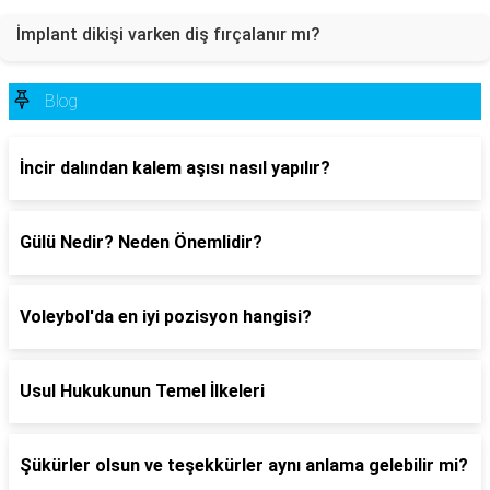
İmplant dikişi varken diş fırçalanır mı?
Blog
İncir dalından kalem aşısı nasıl yapılır?
Gülü Nedir? Neden Önemlidir?
Voleybol'da en iyi pozisyon hangisi?
Usul Hukukunun Temel İlkeleri
Şükürler olsun ve teşekkürler aynı anlama gelebilir mi?